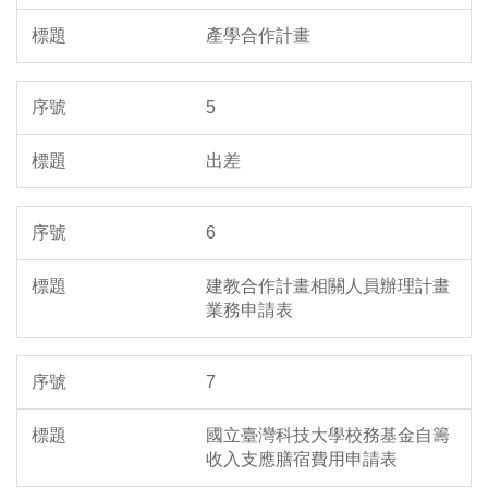
產學合作計畫
5
出差
6
建教合作計畫相關人員辦理計畫
業務申請表
7
國立臺灣科技大學校務基金自籌
收入支應膳宿費用申請表