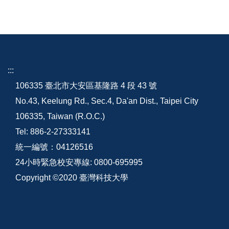
:::
106335 臺北市大安區基隆路 4 段 43 號
No.43, Keelung Rd., Sec.4, Da'an Dist., Taipei City
106335, Taiwan (R.O.C.)
Tel: 886-2-27333141
統一編號：04126516
24小時緊急校安專線: 0800-695995
Copyright ©2020 臺灣科技大學